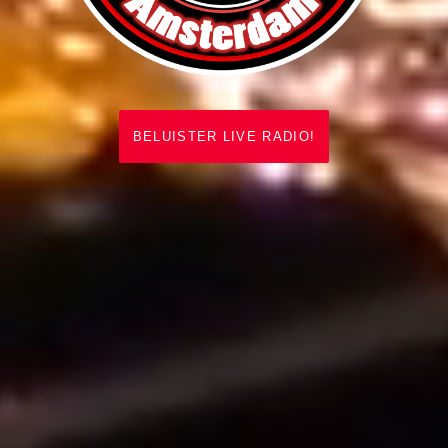
BELUISTER LIVE RADIO!