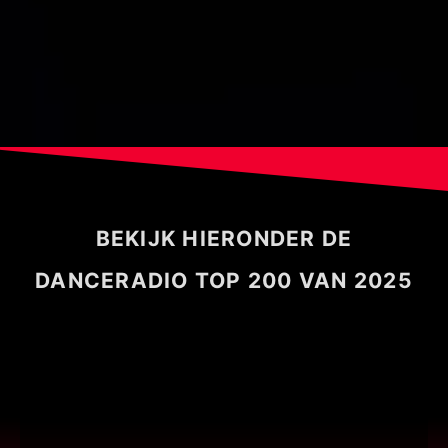
BEKIJK HIERONDER DE
DANCERADIO TOP 200 VAN 2025