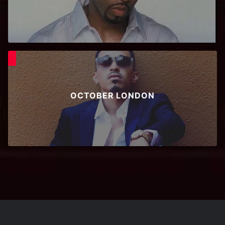
OCTOBER LONDON