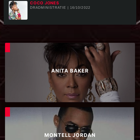
COCO JONES
DRADMINISTRATIE | 16/10/2022
ANITA BAKER
MONTELL JORDAN