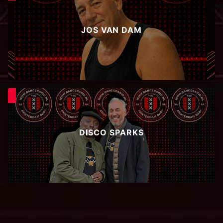
JOS VAN DAM
DISCO SPARKS