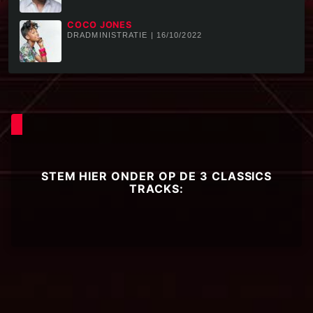
COCO JONES
DRADMINISTRATIE | 16/10/2022
STEM HIER ONDER OP DE 3 CLASSICS
TRACKS: