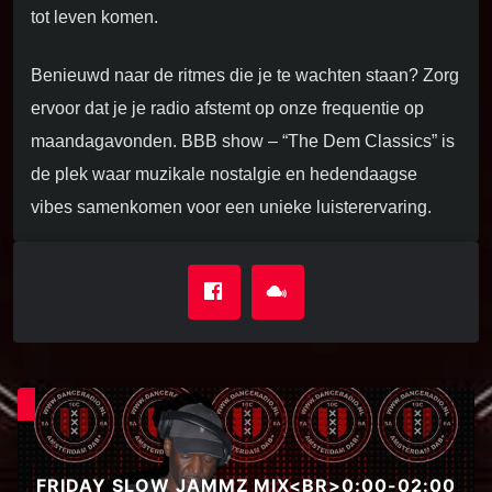
tot leven komen.
Benieuwd naar de ritmes die je te wachten staan? Zorg
ervoor dat je je radio afstemt op onze frequentie op
maandagavonden. BBB show – “The Dem Classics” is
de plek waar muzikale nostalgie en hedendaagse
vibes samenkomen voor een unieke luisterervaring.
FRIDAY SLOW JAMMZ MIX<BR>0:00-02:00